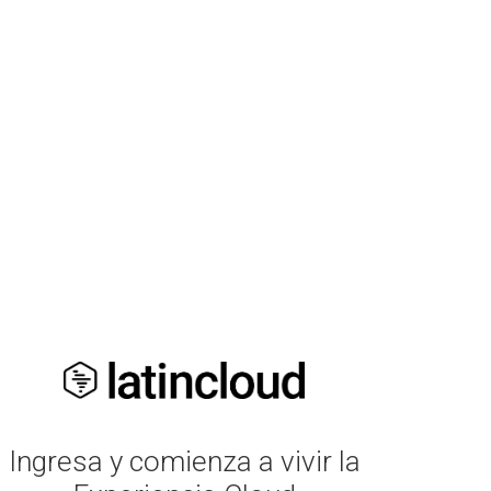
Ingresa y comienza a vivir la